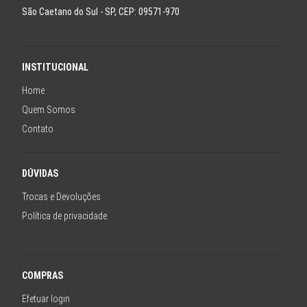
São Caetano do Sul - SP, CEP: 09571-970
INSTITUCIONAL
Home
Quem Somos
Contato
DÚVIDAS
Trocas e Devoluções
Política de privacidade
COMPRAS
Efetuar login