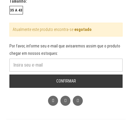
Tamanho:
35 A 43
Atualmente este produto encontra-se
esgotado
.
Por favor, informe seu e-mail que avisaremos assim que o produto
chegar em nossos estoques:
CONFIRMAR